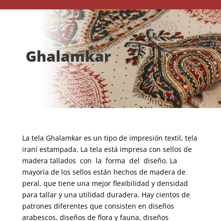
Ghalamkar
La tela Ghalamkar es un tipo de impresión textil, tela
iraní estampada. La tela está impresa con sellos de
madera tallados con la forma del diseño. La
mayoría de los sellos están hechos de madera de
peral, que tiene una mejor flexibilidad y densidad
para tallar y una utilidad duradera. Hay cientos de
patrones diferentes que consisten en diseños
arabescos, diseños de flora y fauna, diseños