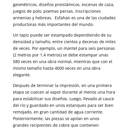
geométricos, diseños preislámicos, escenas de caza,
juegos de polo, poemas persas, inscripciones
armenias y hebreas. Esfahan es una de las ciudades
productoras más importantes del mundo.
Un tapiz puede ser estampado dependiendo de su
densidad y tamaño, entre cientos y decenas de miles
de veces. Por ejemplo, un mantel para seis personas
(2 metros por 1,4 metros) se debe estampar unas
580 veces en una obra normal, mientras que con el
mismo tamaño hasta 4000 veces en una obra
elegante.
Después de terminar la impresión, en una primera
etapa se cuecen al vapor durante al menos una hora
para estabilizar sus diseños. Luego, llevado al cauce
del río y guardado en unos estanques para ser bien
remojado, en gran cantidad de agua corriente.
Posteriormente, las piezas se apilan en unos
grandes recipientes de cobre que contienen