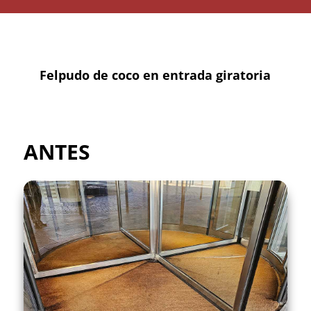
Felpudo de coco en entrada giratoria
ANTES