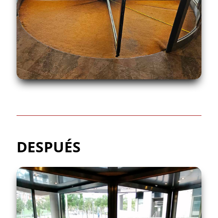
DESPUÉS