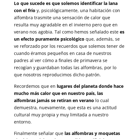
Lo que sucede es que solemos identificar la lana
con el frío
y, psicológicamente, una habitación con
alfombra trasmite una sensación de calor que
resulta muy agradable en el invierno pero que en
verano nos agobia. Tal como hemos señalado este
es
un efecto puramente psicológico
que, además, se
ve reforzado por los recuerdos que solemos tener de
cuando éramos pequeños en casa de nuestros
padres al ver cómo a finales de primavera se
recogían y guardaban todas las alfombras, por lo
que nosotros reproducimos dicho patrón.
Recordemos que en
lugares del planeta donde hace
mucho más calor que en nuestro país, las
alfombras jamás se retiran en verano
lo cual
demuestra, nuevamente, que esta es una actitud
cultural muy propia y muy limitada a nuestro
entorno.
Finalmente señalar que
las alfombras y moquetas