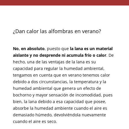
¿Dan calor las alfombras en verano?
No, en absoluto
, puesto que
la lana es un material
aislante y no desprende ni acumula frío o calor
. De
hecho, una de las ventajas de la lana es su
capacidad para regular la humedad ambiental,
tengamos en cuenta que en verano tenemos calor
debido a dos circunstancias, la temperatura y la
humedad ambiental que genera un efecto de
bochorno y mayor sensación de incomodidad, pues
bien, la lana debido a esa capacidad que posee,
absorbe la humedad ambiente cuando el aire es
demasiado húmedo, devolviéndola nuevamente
cuando el aire es seco.